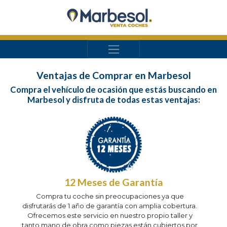
Ventajas de Comprar en Marbesol
Compra el vehículo de ocasión que estás buscando en
Marbesol y disfruta de todas estas ventajas:
12 Meses de Garantía
Compra tu coche sin preocupaciones ya que
disfrutarás de 1 año de garantía con amplia cobertura.
Ofrecemos este servicio en nuestro propio taller y
tanto mano de obra como piezas están cubiertos por