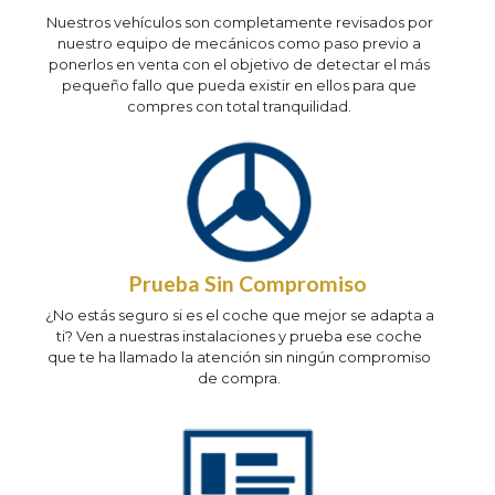
Nuestros vehículos son completamente revisados por
nuestro equipo de mecánicos como paso previo a
ponerlos en venta con el objetivo de detectar el más
pequeño fallo que pueda existir en ellos para que
compres con total tranquilidad.
Prueba Sin Compromiso
¿No estás seguro si es el coche que mejor se adapta a
ti? Ven a nuestras instalaciones y prueba ese coche
que te ha llamado la atención sin ningún compromiso
de compra.