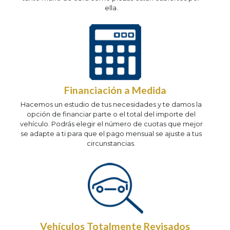
ella.
Financiación a Medida
Hacemos un estudio de tus necesidades y te damos la
opción de financiar parte o el total del importe del
vehículo. Podrás elegir el número de cuotas que mejor
se adapte a ti para que el pago mensual se ajuste a tus
circunstancias.
Vehículos Totalmente Revisados