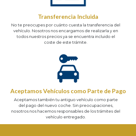
Transferencia Incluida
No te preocupes por cuánto cuesta la transferencia del
vehículo. Nosotros nos encargamos de realizarla y en
todos nuestros precios ya se encuentra incluido el
coste de este trámite.
Aceptamos Vehículos como Parte de Pago
Aceptamos también tu antiguo vehículo como parte
del pago del nuevo coche. Sin preocupaciones,
nosotros nos hacemos responsables de los trámites del
vehículo entregado.